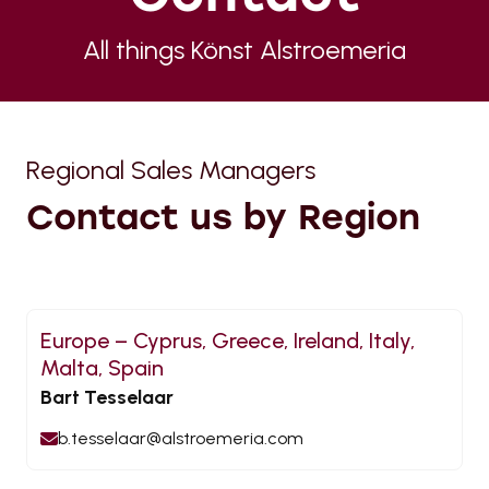
All things Könst Alstroemeria
Regional Sales Managers
Contact us by Region
Europe – Cyprus, Greece, Ireland, Italy,
Malta, Spain
Bart Tesselaar
b.tesselaar@alstroemeria.com