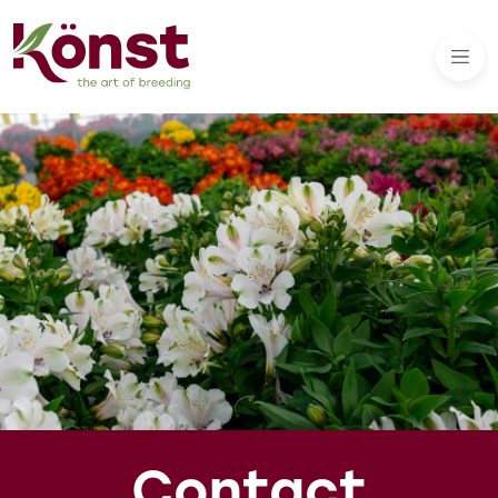
Contact