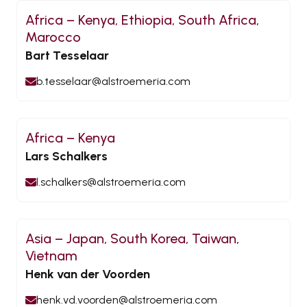
Africa – Kenya, Ethiopia, South Africa,
Marocco
Bart Tesselaar
b.tesselaar@alstroemeria.com
Africa – Kenya
Lars Schalkers
l.schalkers@alstroemeria.com
Asia – Japan, South Korea, Taiwan,
Vietnam
Henk van der Voorden
henk.vd.voorden@alstroemeria.com