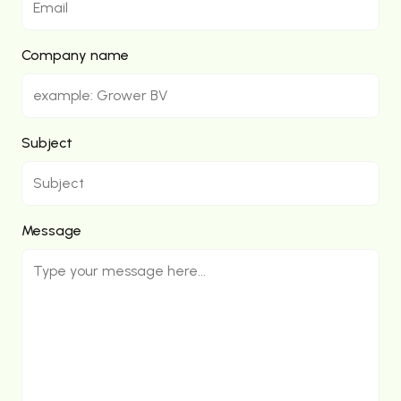
Company name
Subject
Message