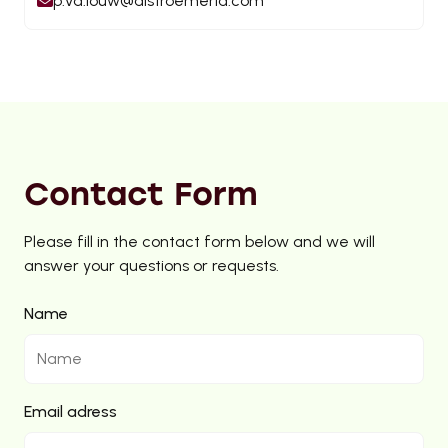
p.vd.louw@alstroemeria.com
Contact Form
Please fill in the contact form below and we will
answer your questions or requests.
Name
Email adress