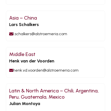
Asia – China
Lars Schalkers
l.schalkers@alstroemeria.com
Middle East
Henk van der Voorden
henk.vd.voorden@alstroemeria.com
Latin & North America – Chili, Argentina,
Peru, Guatemala, Mexico
Julian Montoya